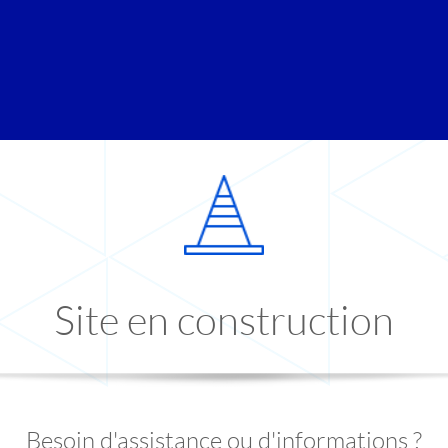
Site en construction
Besoin d'assistance ou d'informations ?