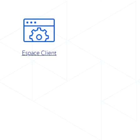
Espace Client