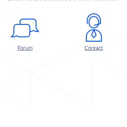
Forum
Contact