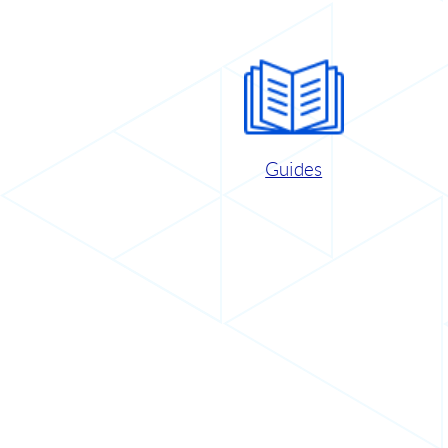
Guides